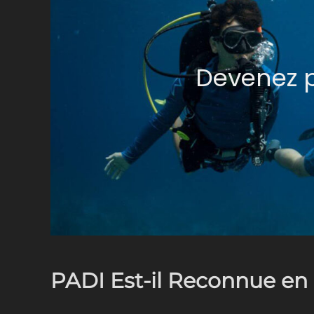
Devenez p
PADI Est-il Reconnue en 