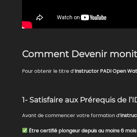
Comment Devenir monite
Pour obtenir le titre d’
Instructor PADI Open Wat
1- Satisfaire aux Prérequis de l
Avant de commencer votre formation d’
instru
Être certifié plongeur depuis au moins 6 mois