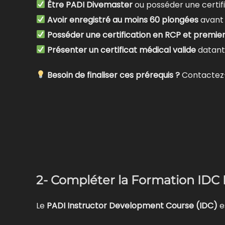
Être PADI Divemaster
ou posséder une certif
Avoir enregistré au moins 60 plongées
avant 
Posséder une certification en RCP et premie
Présenter un certificat médical valide
datant
Besoin de finaliser ces prérequis ?
Contactez
2- Compléter la Formation IDC
Le
PADI Instructor Development Course (IDC)
e