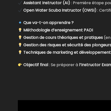
Assistant Instructor (AI)
: Première étape pou
Open Water Scuba Instructor (OWSI)
: Certi
Que va-t-on apprendre ?
Méthodologie d’enseignement PADI
Gestion de cours théoriques et pratiques
(en 
Gestion des risques et sécurité des plongeur
Techniques de marketing et développement 
Objectif final
: Se préparer à
l’Instructor Exam