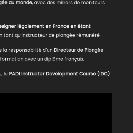
ngée au monde
, avec des milliers de moniteurs
seigner légalement en France en étant
n tant qu’instructeur de plongée rémunéré.
 la responsabilité d’un
Directeur de Plongée
e formation avec un diplôme français.
, le
PADI Instructor Development Course (IDC)